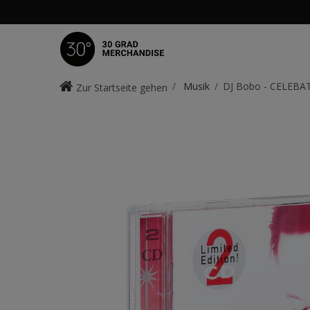
Musik
DJ Bobo - CELEBA
Zur Startseite gehen