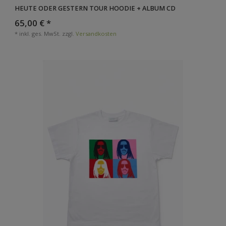
HEUTE ODER GESTERN TOUR HOODIE + ALBUM CD
65,00 € *
*
inkl. ges. MwSt.
zzgl.
Versandkosten