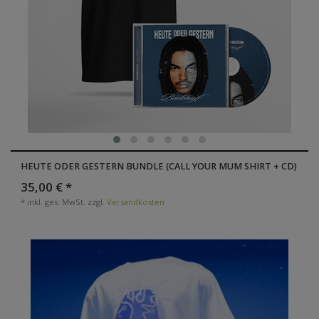
HEUTE ODER GESTERN BUNDLE (CALL YOUR MUM SHIRT + CD)
35,00 € *
*
inkl. ges. MwSt.
zzgl.
Versandkosten