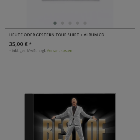
HEUTE ODER GESTERN TOUR SHIRT + ALBUM CD
35,00 € *
*
inkl. ges. MwSt.
zzgl.
Versandkosten