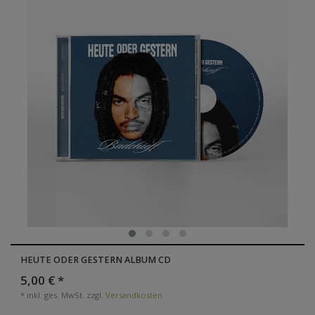
HEUTE ODER GESTERN ALBUM CD
5,00 € *
*
inkl. ges. MwSt.
zzgl.
Versandkosten