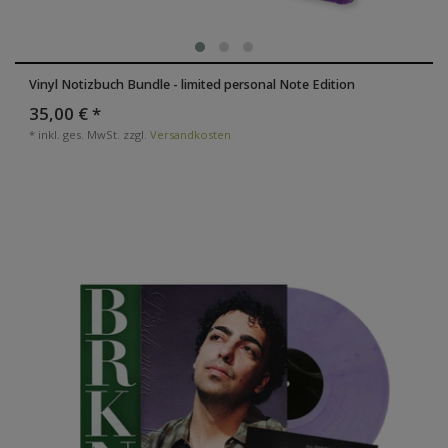
Vinyl Notizbuch Bundle - limited personal Note Edition
35,00 € *
*
inkl. ges. MwSt.
zzgl.
Versandkosten