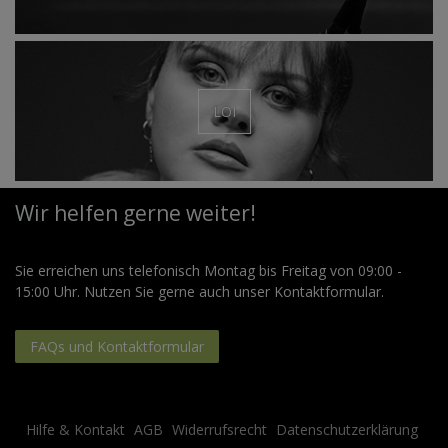
LOI
Wir helfen gerne weiter!
Sie erreichen uns telefonisch Montag bis Freitag von 09:00 -
15:00 Uhr. Nutzen Sie gerne auch unser Kontaktformular.
FAQs und Kontaktformular
Hilfe & Kontakt
AGB
Widerrufsrecht
Datenschutzerklärung