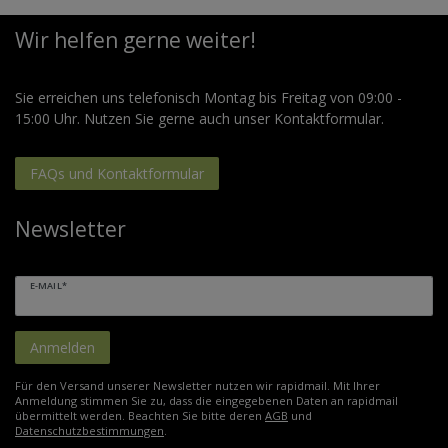
Wir helfen gerne weiter!
Sie erreichen uns telefonisch Montag bis Freitag von 09:00 -
15:00 Uhr. Nutzen Sie gerne auch unser Kontaktformular.
FAQs und Kontaktformular
Newsletter
E-MAIL*
Anmelden
Für den Versand unserer Newsletter nutzen wir rapidmail. Mit Ihrer
Anmeldung stimmen Sie zu, dass die eingegebenen Daten an rapidmail
übermittelt werden. Beachten Sie bitte deren
AGB
und
Datenschutzbestimmungen
.