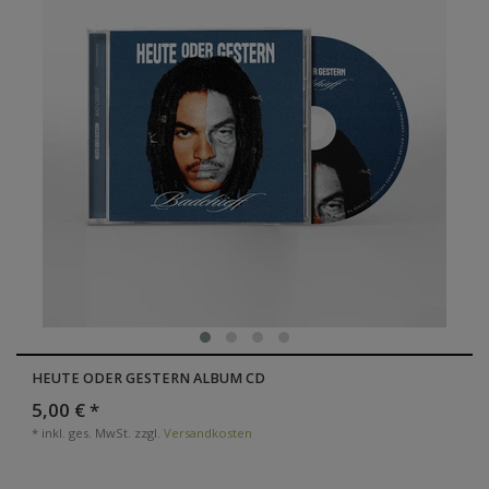
HEUTE ODER GESTERN ALBUM CD
5,00 € *
*
inkl. ges. MwSt.
zzgl.
Versandkosten