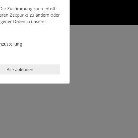
 Die Zustimmung kann erteilt
teren Zeitpunkt zu ändern oder
gener Daten in unserer
zustellung
Alle ablehnen