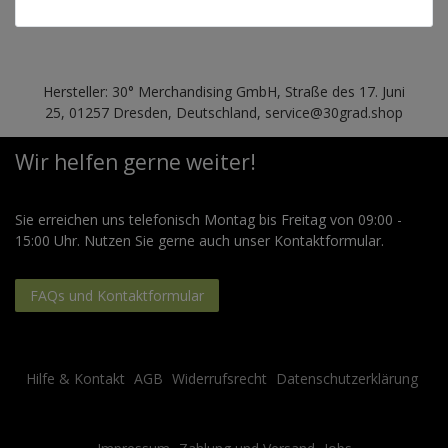
Hersteller: 30° Merchandising GmbH, Straße des 17. Juni
25, 01257 Dresden, Deutschland, service@30grad.shop
Wir helfen gerne weiter!
Sie erreichen uns telefonisch Montag bis Freitag von 09:00 -
15:00 Uhr. Nutzen Sie gerne auch unser Kontaktformular.
FAQs und Kontaktformular
Hilfe & Kontakt
AGB
Widerrufsrecht
Datenschutzerklärung