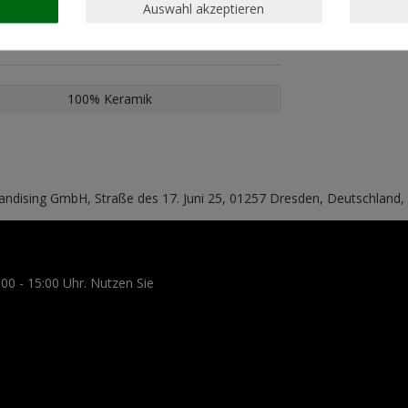
Auswahl akzeptieren
100% Keramik
handising GmbH, Straße des 17. Juni 25, 01257 Dresden, Deutschland
:00 - 15:00 Uhr. Nutzen Sie