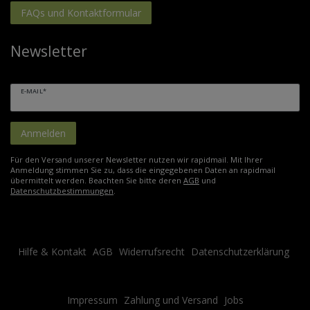
FAQs und Kontaktformular
Newsletter
E-MAIL*
Anmelden
Für den Versand unserer Newsletter nutzen wir rapidmail. Mit Ihrer
Anmeldung stimmen Sie zu, dass die eingegebenen Daten an rapidmail
übermittelt werden. Beachten Sie bitte deren
AGB
und
Datenschutzbestimmungen
.
Hilfe & Kontakt
AGB
Widerrufsrecht
Datenschutzerklärung
Impressum
Zahlung und Versand
Jobs