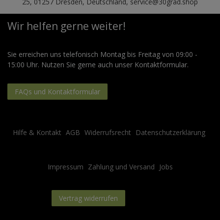
25, 01257 Dresden, Deutschland, service@30grad.shop
Wir helfen gerne weiter!
Sie erreichen uns telefonisch Montag bis Freitag von 09:00 -
15:00 Uhr. Nutzen Sie gerne auch unser Kontaktformular.
FAQs und Kontaktformular
Hilfe & Kontakt
AGB
Widerrufsrecht
Datenschutzerklärung
Impressum
Zahlung und Versand
Jobs
Kontakt
Vertrag widerrufen