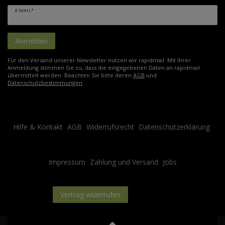
E-MAIL*
Anmelden
Für den Versand unserer Newsletter nutzen wir rapidmail. Mit Ihrer
Anmeldung stimmen Sie zu, dass die eingegebenen Daten an rapidmail
übermittelt werden. Beachten Sie bitte deren
AGB
und
Datenschutzbestimmungen
.
Hilfe & Kontakt
AGB
Widerrufsrecht
Datenschutzerklärung
Impressum
Zahlung und Versand
Jobs
Kontakt
Vertrag widerrufen