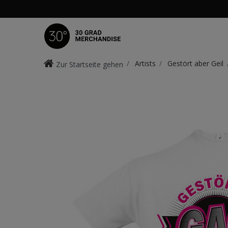
Artists
Gestört aber Geil
Zur Startseite gehen