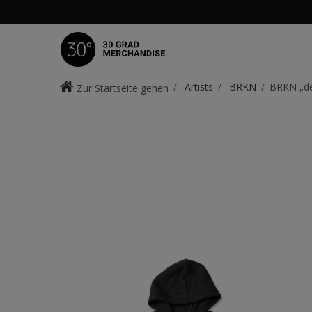
Artists
BRKN
BRKN „de
Zur Startseite gehen