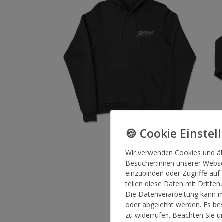
Wir verwenden Cookies und ä
Besucher:innen unserer Websei
einzubinden oder Zugriffe auf
teilen diese Daten mit Dritten
Die Datenverarbeitung kann mi
oder abgelehnt werden. Es bes
zu widerrufen. Beachten Sie 