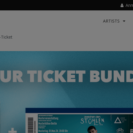
Anm
ARTISTS
Ticket