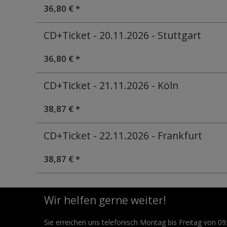
36,80 € *
CD+Ticket - 20.11.2026 - Stuttgart
36,80 € *
CD+Ticket - 21.11.2026 - Köln
38,87 € *
CD+Ticket - 22.11.2026 - Frankfurt
38,87 € *
Wir helfen gerne weiter!
Sie erreichen uns telefonisch Montag bis Freitag von 09