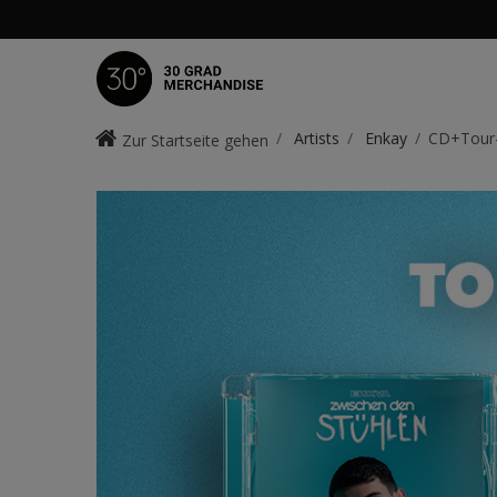
Artists
Enkay
CD+Tour-
Zur Startseite gehen