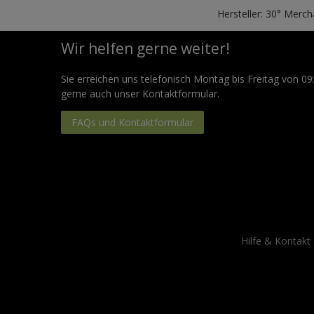
Hersteller: 30° Merc
Wir helfen gerne weiter!
Sie erreichen uns telefonisch Montag bis Freitag von 09
gerne auch unser Kontaktformular.
FAQs und Kontaktformular
Hilfe & Kontakt