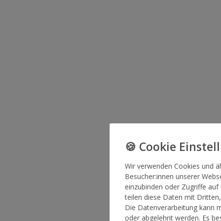
Wir verwenden Cookies und ä
Besucher:innen unserer Websei
einzubinden oder Zugriffe auf
teilen diese Daten mit Dritten
Die Datenverarbeitung kann mi
oder abgelehnt werden. Es bes