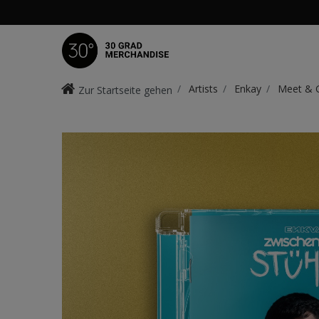
Artists
Enkay
Meet & G
Zur Startseite gehen