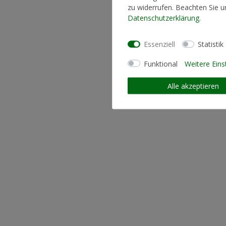
zu widerrufen. Beachten Sie 
Daten­schutz­erklärung
.
Essenziell
Statistik
Funktional
Weitere Eins
Alle akzeptieren