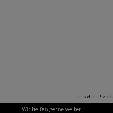
Hersteller: 30° Merc
Wir helfen gerne weiter!