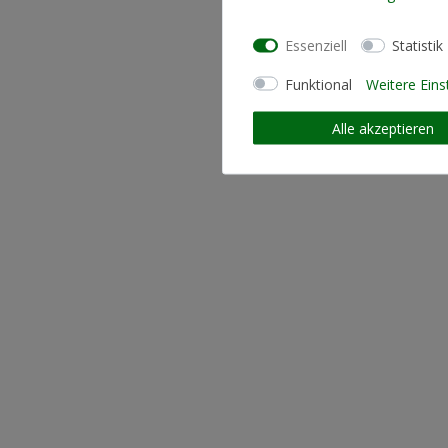
Essenziell
Statistik
Funktional
Weitere Eins
Alle akzeptieren