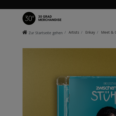
Artists
Enkay
Meet & G
Zur Startseite gehen