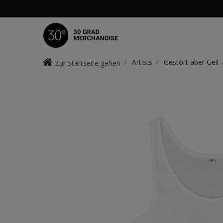
Artists
Gestört aber Geil
Zur Startseite gehen