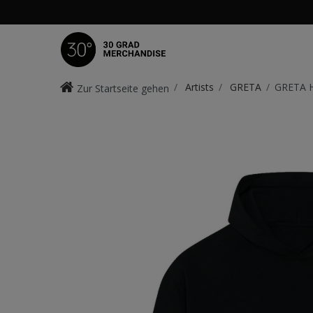
Artists
GRETA
GRETA H
Zur Startseite gehen