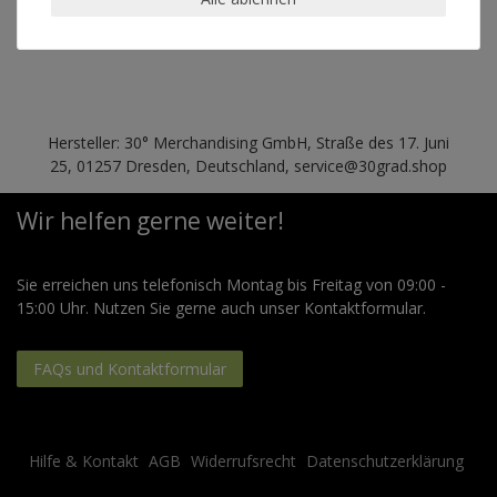
geeignet für Trockner
nein
Hersteller: 30° Merchandising GmbH, Straße des 17. Juni
25, 01257 Dresden, Deutschland, service@30grad.shop
Wir helfen gerne weiter!
Sie erreichen uns telefonisch Montag bis Freitag von 09:00 -
15:00 Uhr. Nutzen Sie gerne auch unser Kontaktformular.
FAQs und Kontaktformular
Hilfe & Kontakt
AGB
Widerrufsrecht
Datenschutzerklärung