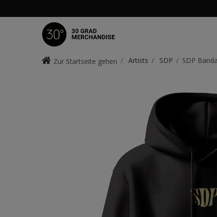
Artists
SDP
SDP Banda
Zur Startseite gehen