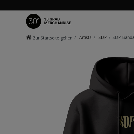
Artists
SDP
SDP Banda
Zur Startseite gehen