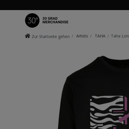
Artists
TAHA
Taha Lon
Zur Startseite gehen