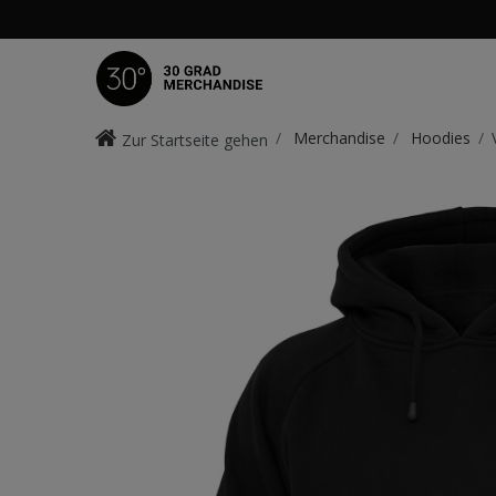
Merchandise
Hoodies
Zur Startseite gehen