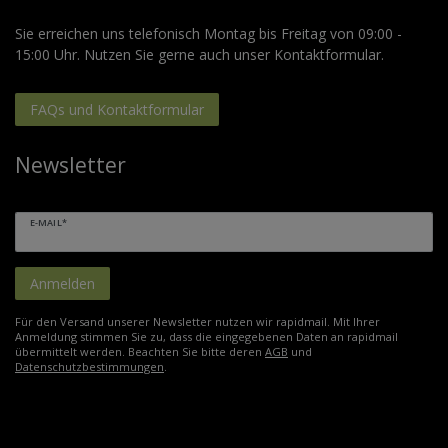
Sie erreichen uns telefonisch Montag bis Freitag von 09:00 -
15:00 Uhr. Nutzen Sie gerne auch unser Kontaktformular.
FAQs und Kontaktformular
Newsletter
E-MAIL*
Anmelden
Für den Versand unserer Newsletter nutzen wir rapidmail. Mit Ihrer
Anmeldung stimmen Sie zu, dass die eingegebenen Daten an rapidmail
übermittelt werden. Beachten Sie bitte deren
AGB
und
Datenschutzbestimmungen
.