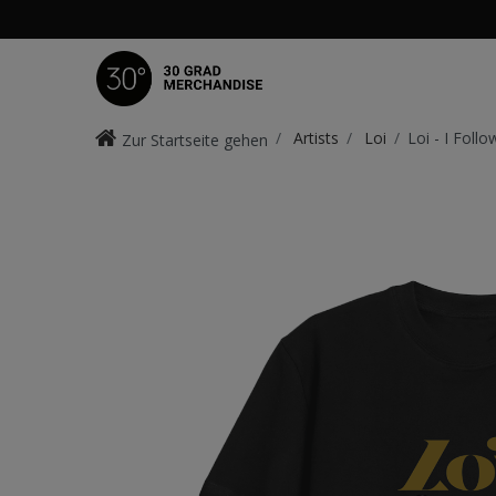
Artists
Loi
Loi - I Follo
Zur Startseite gehen