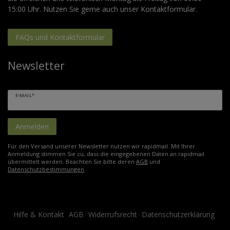
15:00 Uhr. Nutzen Sie gerne auch unser Kontaktformular.
FAQs und Kontaktformular
Newsletter
E-MAIL*
Anmelden
Für den Versand unserer Newsletter nutzen wir rapidmail. Mit Ihrer
Anmeldung stimmen Sie zu, dass die eingegebenen Daten an rapidmail
übermittelt werden. Beachten Sie bitte deren
AGB
und
Datenschutzbestimmungen
.
Hilfe & Kontakt
AGB
Widerrufsrecht
Datenschutzerklärung