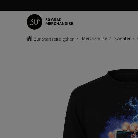
Merchandise
Sweater
Zur Startseite gehen