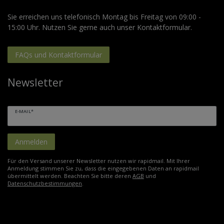
Sie erreichen uns telefonisch Montag bis Freitag von 09:00 -
15:00 Uhr. Nutzen Sie gerne auch unser Kontaktformular.
FAQs und Kontaktformular
Newsletter
E-MAIL*
Anmelden
Für den Versand unserer Newsletter nutzen wir rapidmail. Mit Ihrer
Anmeldung stimmen Sie zu, dass die eingegebenen Daten an rapidmail
übermittelt werden. Beachten Sie bitte deren
AGB
und
Datenschutzbestimmungen
.