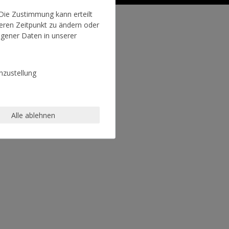
 Die Zustimmung kann erteilt
teren Zeitpunkt zu ändern oder
gener Daten in unserer
zustellung
Alle ablehnen