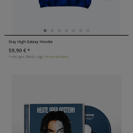
Stay High Galaxy Hoodie
59,90 € *
*
inkl. ges. MwSt.
zzgl.
Versandkosten