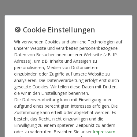
Wir verwenden Cookies und ähnliche Technologien auf
unserer Website und verarbeiten personenbezogene
Daten von Besucher:innen unserer Webseite (z.B. IP-
Adresse), um z.B. Inhalte und Anzeigen zu
personalisieren, Medien von Drittanbietern
einzubinden oder Zugriffe auf unsere Website zu
analysieren. Die Datenverarbeitung erfolgt erst durch
gesetzte Cookies. Wir teilen diese Daten mit Dritten,
die wir in den Einstellungen benennen.
Die Datenverarbeitung kann mit Einwilligung oder
aufgrund eines berechtigten Interesses erfolgen. Die
Zustimmung kann erteilt oder abgelehnt werden. Es
besteht das Recht, nicht einzuwilligen und die
Einwilligung zu einem späteren Zeitpunkt zu ändern
oder zu widerrufen. Beachten Sie unser
Impressum