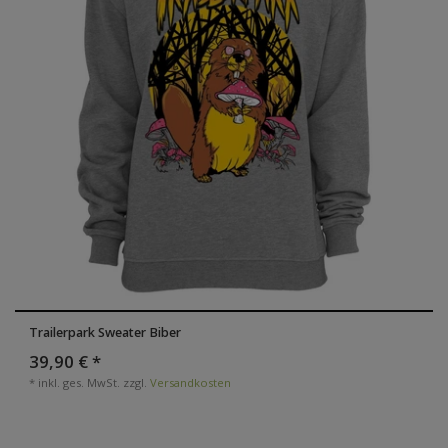
Trailerpark Sweater Biber
39,90 € *
*
inkl. ges. MwSt.
zzgl.
Versandkosten