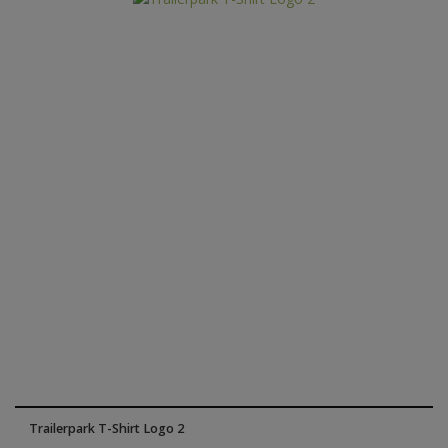
Trailerpark T-Shirt Logo 2