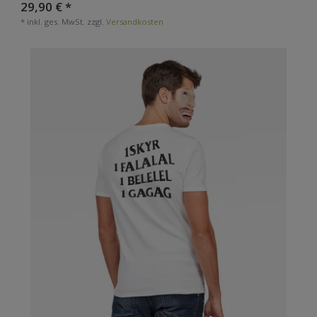
29,90 € *
*
inkl. ges. MwSt.
zzgl.
Versandkosten