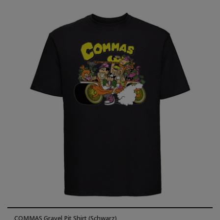
COMMAS Gravel Pit Shirt (Schwarz)