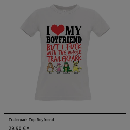
Trailerpark Top Boyfriend
29,90 € *