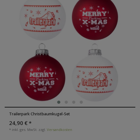
Trailerpark Christbaumkugel-Set
24,90 € *
*
inkl. ges. MwSt.
zzgl.
Versandkosten